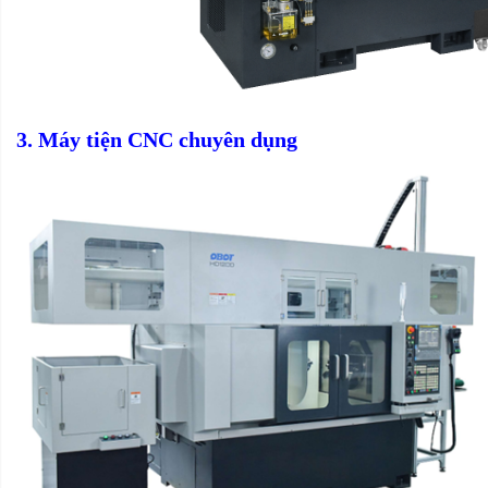
3. Máy tiện CNC chuyên dụng