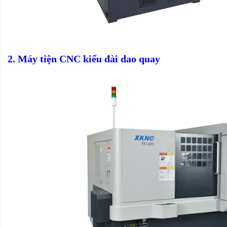
2. Máy tiện CNC kiểu đài dao quay