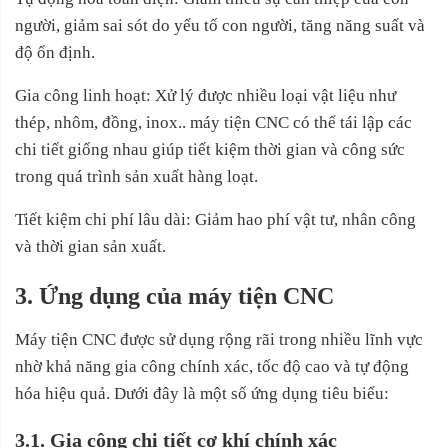
người, giảm sai sót do yếu tố con người, tăng năng suất và
độ ổn định.
Gia công linh hoạt: Xử lý được nhiều loại vật liệu như
thép, nhôm, đồng, inox.. máy tiện CNC có thể tái lập các
chi tiết giống nhau giúp tiết kiệm thời gian và công sức
trong quá trình sản xuất hàng loạt.
Tiết kiệm chi phí lâu dài: Giảm hao phí vật tư, nhân công
và thời gian sản xuất.
3. Ứng dụng của máy tiện CNC
Máy tiện CNC được sử dụng rộng rãi trong nhiều lĩnh vực
nhờ khả năng gia công chính xác, tốc độ cao và tự động
hóa hiệu quả. Dưới đây là một số ứng dụng tiêu biểu:
3.1. Gia công chi tiết cơ khí chính xác