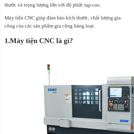
thước và trọng lượng lớn với độ phức tạp cao.
Máy tiện CNC giúp đảm bảo kích thước, chất lượng gia
công của các sản phẩm gia công hàng loạt.
1.Máy tiện CNC là gì?