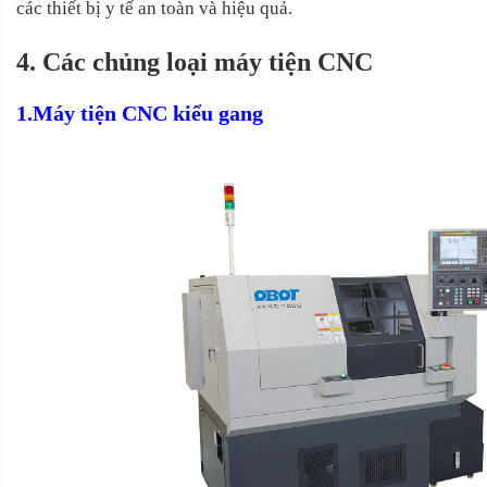
các thiết bị y tế an toàn và hiệu quả.
4. Các chủng loại máy tiện CNC
1.Máy tiện CNC kiểu gang