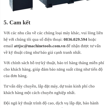
5. Cam kết
Với các nhu cầu về các chủng loại máy khác, vui lòng liên
hệ với chúng tôi qua số điện thoại:
0836.029.594
hoặc
email
attjsc@machinetools.com.vn
để nhận được tư vấn
về kỹ thuật cũng như báo giá cạnh tranh nhất.
Với chính sách hỗ trợ kỹ thuật, bảo trì hàng tháng miễn phí
cho khách hàng, giúp đảm bảo năng suất cũng như tiến độ
của đơn hàng.
Tư vấn dây chuyền, lắp đặt máy, dự toán kinh phí cho
khách hàng một cách chuyên nghiệp nhất.
Đội ngũ kỹ thuật trình độ cao, dịch vụ lắp đặt, bảo hành