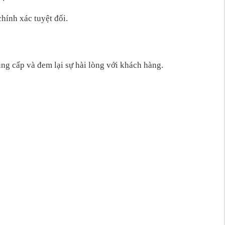
chính xác tuyệt đối.
g cấp và đem lại sự hài lòng với khách hàng.