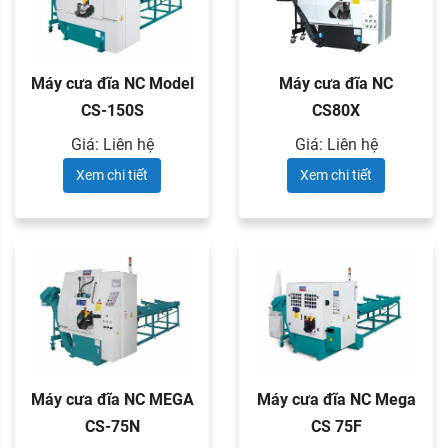
Máy cưa đĩa NC Model
Máy cưa đĩa NC
CS-150S
CS80X
Giá: Liên hệ
Giá: Liên hệ
Xem chi tiết
Xem chi tiết
Máy cưa đĩa NC MEGA
Máy cưa đĩa NC Mega
CS-75N
CS 75F