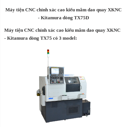
Máy tiện CNC chính xác cao kiểu mâm dao quay XKNC
- Kitamura dòng TX75D
Máy tiện CNC chính xác cao kiểu mâm dao quay XKNC
- Kitamura dòng TX75 có 3 model: