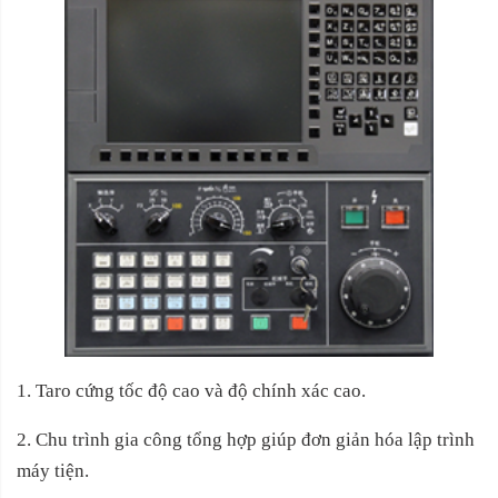
1. Taro cứng tốc độ cao và độ chính xác cao.
2. Chu trình gia công tổng hợp giúp đơn giản hóa lập trình
máy tiện.