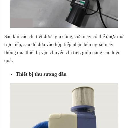
Sau khi các chi tiết được gia công, cửa máy có thể được mở
trực tiếp, sau đó đưa vào hộp tiếp nhận bên ngoài máy
thông qua thiết bị vận chuyển chi tiết, giúp nâng cao hiệu
quả.
Thiết bị thu sương dầu