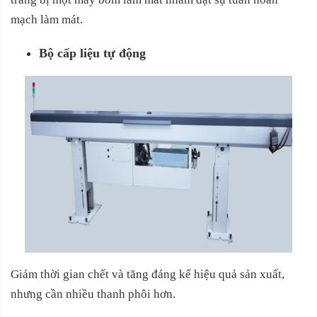
mạch làm mát.
Bộ cấp liệu tự động
Giảm thời gian chết và tăng đáng kể hiệu quả sản xuất,
nhưng cần nhiều thanh phôi hơn.