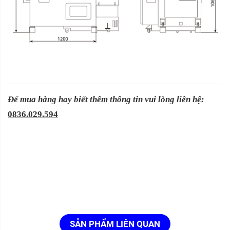
Để mua hàng hay biết thêm thông tin vui lòng liên hệ:
0836.029.594
SẢN PHẨM LIÊN QUAN