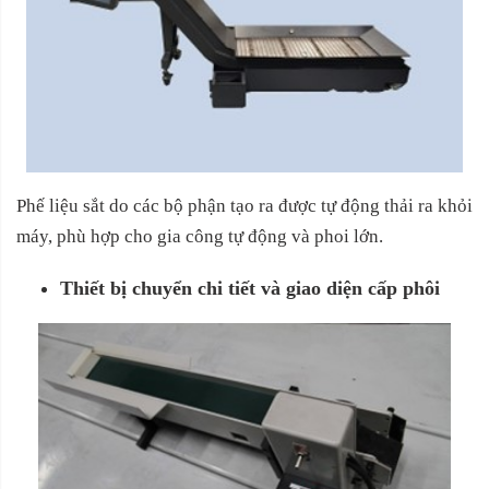
Phế liệu sắt do các bộ phận tạo ra được tự động thải ra khỏi
máy, phù hợp cho gia công tự động và phoi lớn.
Thiết bị chuyển chi tiết và giao diện cấp phôi