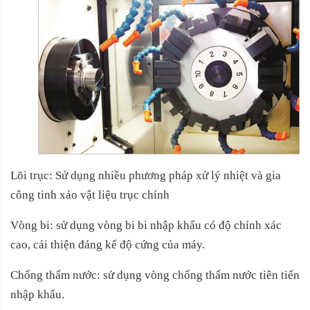
Lõi trục: Sử dụng nhiều phương pháp xử lý nhiệt và gia
công tinh xảo vật liệu trục chính
Vòng bi: sử dụng vòng bi bi nhập khẩu có độ chính xác
cao, cải thiện đáng kể độ cứng của máy.
Chống thấm nước: sử dụng vòng chống thấm nước tiên tiến
nhập khẩu.