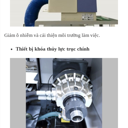
Giảm ô nhiễm và cải thiện môi trường làm việc.
Thiết bị khóa thủy lực trục chính