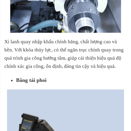
Xi lanh quay nhập khẩu chính hãng, chất lượng cao và
bền. Với khóa thủy lực, có thể ngăn trục chính quay trong
quá trình gia công hướng tâm, giúp cải thiện hiệu quả độ
chính xác gia công, ổn định, đáng tin cậy và hiệu quả.
Băng tải phoi