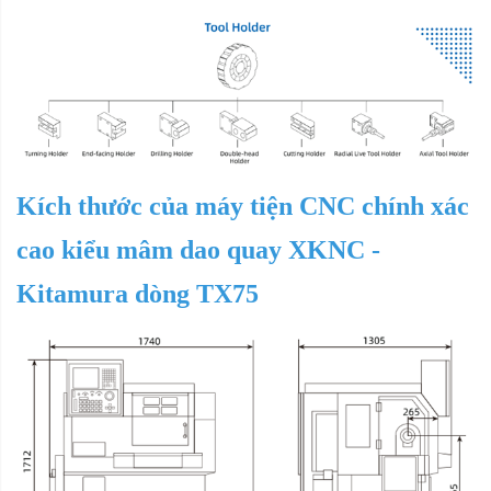
Kích thước của
máy tiện CNC chính xác
cao kiểu mâm dao quay XKNC -
Kitamura dòng TX75