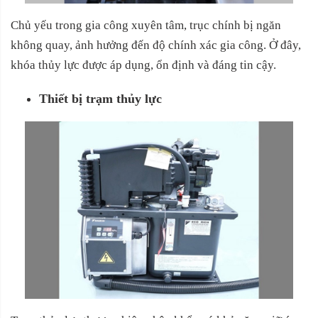
Chủ yếu trong gia công xuyên tâm, trục chính bị ngăn
không quay, ảnh hưởng đến độ chính xác gia công. Ở đây,
khóa thủy lực được áp dụng, ổn định và đáng tin cậy.
Thiết bị trạm thủy lực