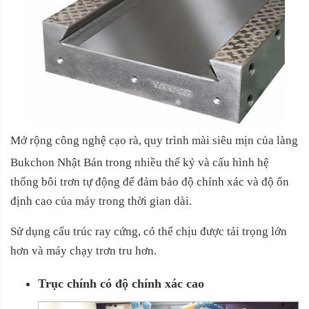
Mở rộng công nghệ cạo rà, quy trình mài siêu mịn của làng
Bukchon Nhật Bản trong nhiều thế kỷ và cấu hình hệ
thống bôi trơn tự động để đảm bảo độ chính xác và độ ổn
định cao của máy trong thời gian dài.
Sử dụng cấu trúc ray cứng, có thể chịu được tải trọng lớn
hơn và máy chạy trơn tru hơn.
Trục chính có độ chính xác cao