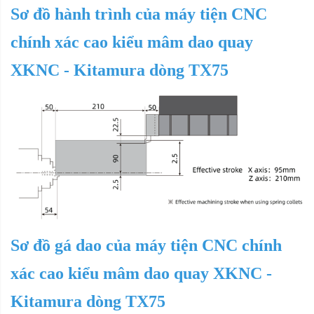
Sơ đồ hành trình của
máy tiện CNC
chính xác cao kiểu mâm dao quay
XKNC - Kitamura dòng TX75
Sơ đồ gá dao của
máy tiện CNC chính
xác cao kiểu mâm dao quay XKNC -
Kitamura dòng TX75