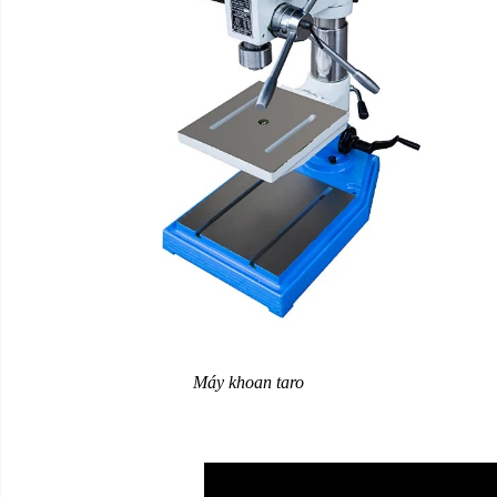
Máy khoan taro