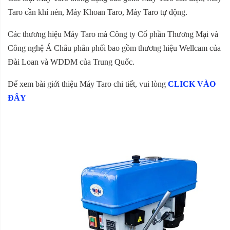
Taro cần khí nén, Máy Khoan Taro, Máy Taro tự động.
Các thương hiệu Máy Taro mà Công ty Cổ phần Thương Mại và
Công nghệ Á Châu phân phối bao gồm thương hiệu Wellcam của
Đài Loan và WDDM của Trung Quốc.
Để xem bài giới thiệu Máy Taro chi tiết, vui lòng
CLICK VÀO
ĐÂY