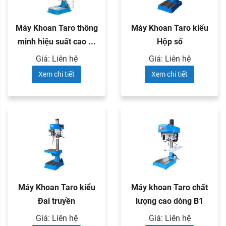
Máy Khoan Taro thông
Máy Khoan Taro kiểu
minh hiệu suất cao ...
Hộp số
Giá: Liên hệ
Giá: Liên hệ
Xem chi tiết
Xem chi tiết
Máy Khoan Taro kiểu
Máy khoan Taro chất
Đai truyền
lượng cao dòng B1
Giá: Liên hệ
Giá: Liên hệ