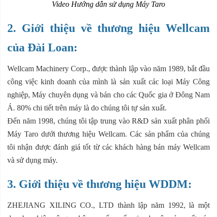
Video Hướng dẫn sử dụng Máy Taro
2. Giới thiệu về thương hiệu Wellcam
của Đài Loan:
Wellcam Machinery Corp., được thành lập vào năm 1989, bắt đầu
công việc kinh doanh của mình là sản xuất các loại Máy Công
nghiệp, Máy chuyên dụng và bán cho các Quốc gia ở Đông Nam
Á. 80% chi tiết trên máy là do chúng tôi tự sản xuất.
Đến năm 1998, chúng tôi tập trung vào R&D sản xuất phân phối
Máy Taro dưới thương hiệu Wellcam. Các sản phẩm của chúng
tôi nhận được đánh giá tốt từ các khách hàng bán máy Wellcam
và sử dụng máy.
3. Giới thiệu về thương hiệu WDDM:
ZHEJIANG XILING CO., LTD thành lập năm 1992, là một