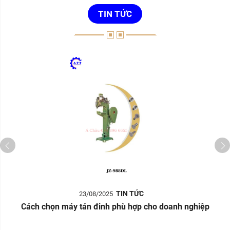
TIN TỨC
TIN TỨC
23/08/2025
Cách chọn máy tán đinh phù hợp cho doanh nghiệp