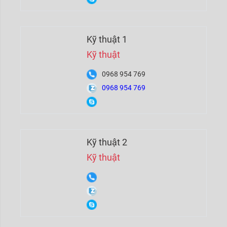
Kỹ thuật 1
Kỹ thuật
0968 954 769
0968 954 769
Kỹ thuật 2
Kỹ thuật