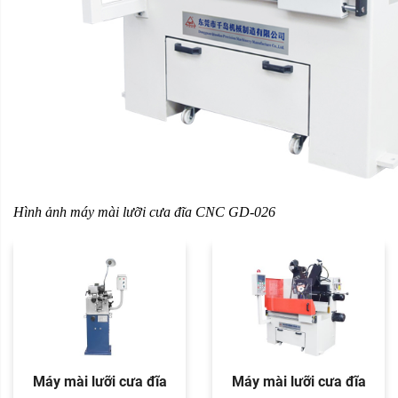
Hình ảnh máy mài lưỡi cưa đĩa CNC GD-026
Máy mài lưỡi cưa đĩa
Máy mài lưỡi cưa đĩa