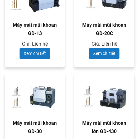
Máy mài mũi khoan
Máy mài mũi khoan
GD-13
GD-20C
Giá: Liên hệ
Giá: Liên hệ
Xem chi tiết
Xem chi tiết
Máy mài mũi khoan
Máy mài mũi khoan
GD-30
lớn GD-430