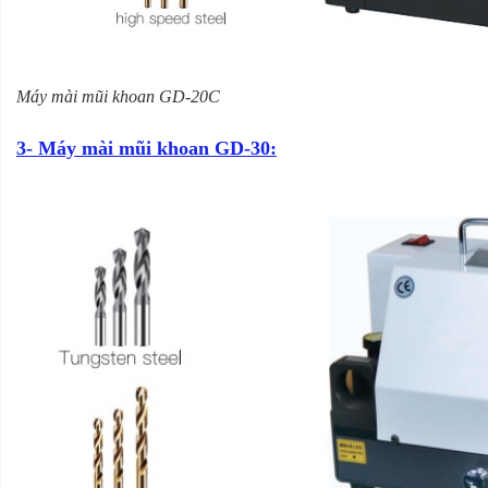
Máy mài mũi khoan GD-20C
3- Máy mài mũi khoan GD-30: