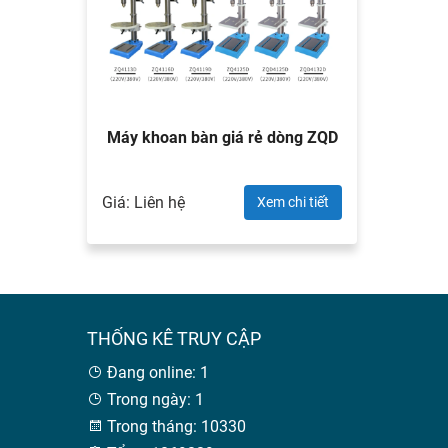
Máy khoan bàn giá rẻ dòng ZQD
Giá: Liên hệ
Xem chi tiết
THỐNG KÊ TRUY CẬP
Đang online: 1
Trong ngày: 1
Trong tháng: 10330