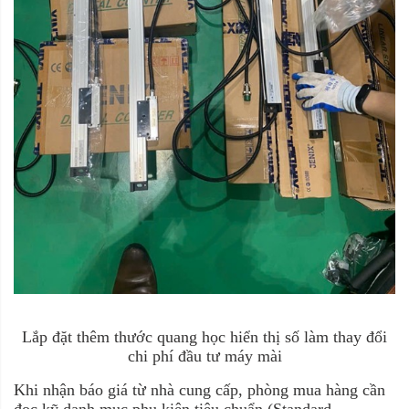
Lắp đặt thêm thước quang học hiển thị số làm thay đổi
chi phí đầu tư máy mài
Khi nhận báo giá từ nhà cung cấp, phòng mua hàng cần