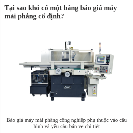
Tại sao khó có một bảng báo giá máy
mài phẳng cố định?
Báo giá máy mài phẳng công nghiệp phụ thuộc vào cấu
hình và yêu cầu bản vẽ chi tiết