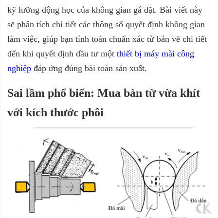
kỹ lưỡng động học của không gian gá đặt. Bài viết này
sẽ phân tích chi tiết các thông số quyết định không gian
làm việc, giúp bạn tính toán chuẩn xác từ bản vẽ chi tiết
đến khi quyết định đầu tư một
thiết bị máy mài công
nghiệp
đáp ứng đúng bài toán sản xuất.
Sai lầm phổ biến: Mua bàn từ vừa khít
với kích thước phôi