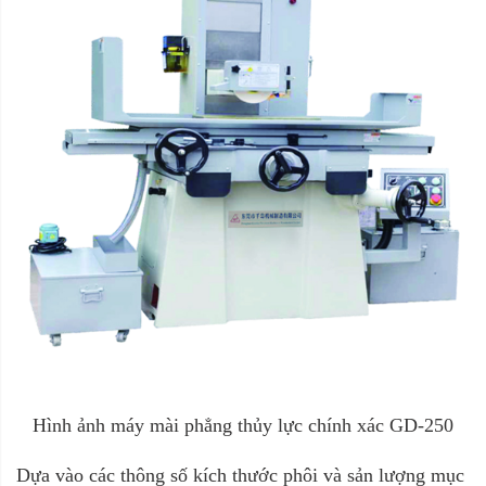
Hình ảnh máy mài phẳng thủy lực chính xác GD-250
Dựa vào các thông số kích thước phôi và sản lượng mục