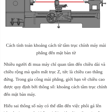
Cách tính toán khoảng cách từ tâm trục chính máy mài
phẳng đến mặt bàn từ
Nhiều người đi mua máy chỉ quan tâm đến chiều dài và
chiều rộng mà quên mất trục Z, tức là chiều cao thẳng
đứng. Trong gia công mài phẳng, giới hạn về chiều cao
được quy định bởi thông số: khoảng cách tâm trục chính
đến mặt bàn máy.
Hiểu sai thông số này có thể dẫn đến việc phôi gá lên