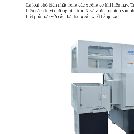
Là loại phổ biến nhất trong các xưởng cơ khí hiện nay. 
hiện các chuyển động trên trục X và Z để tạo hình sản ph
biệt phù hợp với các đơn hàng sản xuất hàng loạt.