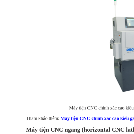
Máy tiện CNC chính xác cao ki
Tham khảo thêm:
Máy tiện CNC chính xác cao kiểu
Máy tiện CNC ngang (horizontal CNC lat