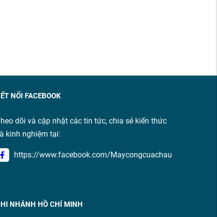
ẾT NỐI FACEBOOK
heo dõi và cập nhật các tin tức, chia sẻ kiến thức
à kinh nghiệm tại:
https://www.facebook.com/Maycongcuachau
HI NHÁNH HỒ CHÍ MINH