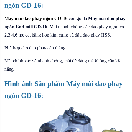
ngón GD-16:
Máy mài dao phay ngón GD-16
còn gọi là
Máy mài dao phay
ngón End mill GD-16
. Mài nhanh chóng các dao phay ngón có
2,3,4,6 me cắt bằng hợp kim cứng và đầu dao phay HSS.
Phù hợp cho dao phay cán thẳng.
Mài chính xác và nhanh chóng, mài dễ dàng mà không cần kỹ
năng.
Hình ảnh Sản phẩm Máy mài dao phay
ngón GD-16: