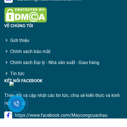
VỀ CHÚNG TÔI
Giới thiệu
Chính sách bảo mật
Chính sách Đại lý - Nhà sản xuất - Giao hàng
Tin tức
KẾT NỐI FACEBOOK
Theo dõi và cập nhật các tin tức, chia sẻ kiến thức và kinh
nghiệm tại:
https://www.facebook.com/Maycongcuachau