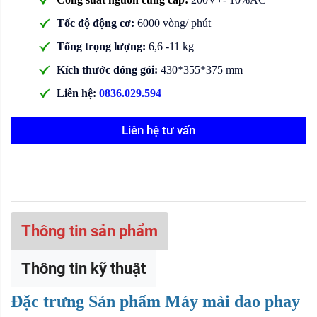
Tốc độ động cơ:
6000 vòng/ phút
Tổng trọng lượng:
6,6 -11 kg
Kích thước đóng gói:
430*355*375 mm
Liên hệ:
0836.029.594
Liên hệ tư vấn
Thông tin sản phẩm
Thông tin kỹ thuật
Đặc trưng Sản phẩm Máy mài dao phay