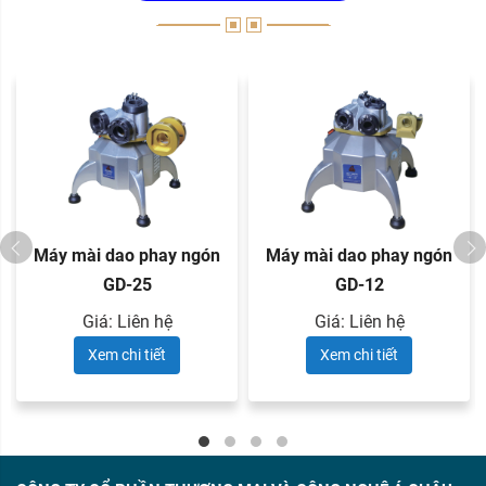
Máy mài dao phay ngón
Máy mài dao phay ngón
GD-25
GD-12
Giá: Liên hệ
Giá: Liên hệ
Xem chi tiết
Xem chi tiết