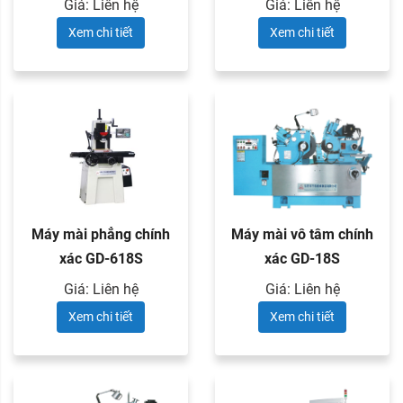
Giá: Liên hệ
Giá: Liên hệ
Xem chi tiết
Xem chi tiết
Máy mài phẳng chính
Máy mài vô tâm chính
xác GD-618S
xác GD-18S
Giá: Liên hệ
Giá: Liên hệ
Xem chi tiết
Xem chi tiết