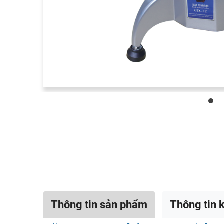
Thông tin sản phẩm
Thông tin k