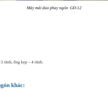
Máy mài dao phay ngón GD-12
3 rãnh, ống kẹp – 4 rãnh.
gón khác: