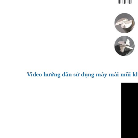
Video hướng dẫn sử dụng máy mài mũi k