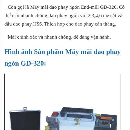
Còn gọi là Máy mài dao phay ngón End-mill GD-320. Có
thể mài nhanh chóng dao phay ngón với 2,3,4,6 me cắt và
đầu dao phay HSS. Thích hợp cho dao phay cán thẳng.
Mài chính xác và nhanh chóng, dễ dàng vận hành.
Hình ảnh Sản phẩm Máy mài dao phay
ngón GD-320
: