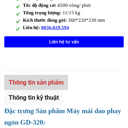
Tốc độ động cơ:
4500 vòng/ phút
Tổng trọng lượng:
11/15 kg
Kích thước đóng gói:
360*220*230 mm
Liên hệ:
0836.029.594
Liên hệ tư vấn
Thông tin sản phẩm
Thông tin kỹ thuật
Đặc trưng Sản phẩm Máy mài dao phay
ngón GD-320: