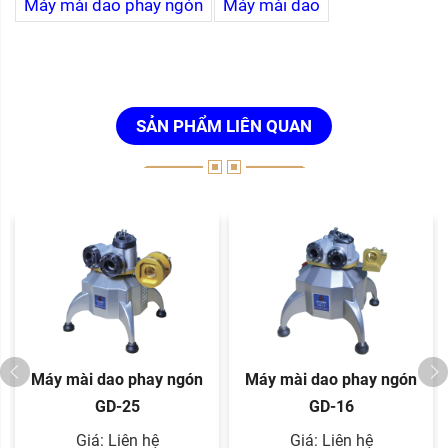
Máy mài dao phay ngón
Máy mài dao
SẢN PHẨM LIÊN QUAN
Máy mài dao phay ngón
Máy mài dao phay ngón
GD-25
GD-16
Giá: Liên hệ
Giá: Liên hệ