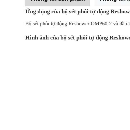
Ứng dụng của bộ sét phôi tự động Resh
Bộ sét phôi tự động Reshower OMP60-2 và đầu 
Hình ảnh của bộ sét phôi tự động Resho