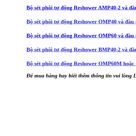
Bộ sét phôi tự động Reshower AMP40-2 và đ
Bộ sét phôi tự động
Reshower
OMP40 và đầu 
Bộ sét phôi tự động Reshower OMP60 và đầu
Bộ sét phôi tự động Reshower BMP40-2 và đầ
Bộ sét phôi tự động Reshower
OMP60M hoặc 
Để mua hàng hay biết thêm thông tin vui lòng 