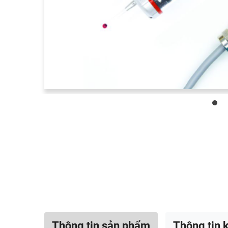
Thông tin sản phẩm
Thông tin k