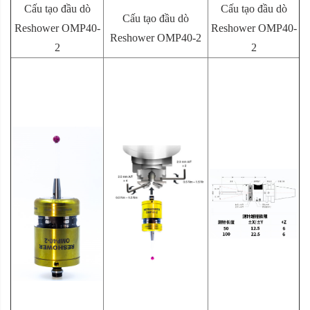
Cấu tạo đầu dò
Cấu tạo đầu dò
Cấu tạo đầu dò
Reshower OMP40-
Reshower OMP40-
Reshower OMP40-2
2
2