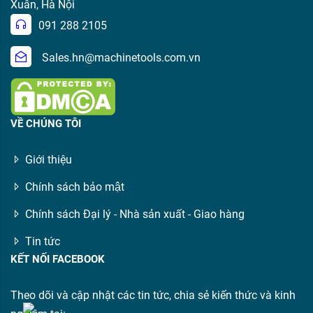
Xuân, Hà Nội
091 288 2105
Sales.hn@machinetools.com.vn
VỀ CHÚNG TÔI
Giới thiệu
Chính sách bảo mật
Chính sách Đại lý - Nhà sản xuất - Giao hàng
Tin tức
KẾT NỐI FACEBOOK
Theo dõi và cập nhật các tin tức, chia sẻ kiến thức và kinh