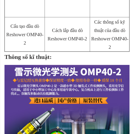
Các thông số kỹ
Cấu tạo đầu dò
Cách lắp đầu dò
thuật của đầu dò
Reshower OMP40-
Reshower OMP40-2
Reshower OMP40-
2
2
Thông số kĩ thuật: