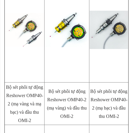
Bộ sét phôi tự động
Bộ sét phôi tự động
Bộ sét phôi tự động
Reshower OMP40-
Reshower OMP40-2
Reshower OMP40-
2 (
mạ vàng và mạ
(
mạ vàng)
và đầu thu
2 (
mạ bạc)
và đầu
bạc)
và đầu thu
OMI-2
thu OMI-2
OMI-2