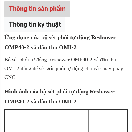
Thông tin sản phẩm
Thông tin kỹ thuật
Ứng dụng của bộ sét phôi tự động Reshower
OMP40-2 và đầu thu OMI-2
Bộ sét phôi tự động Reshower OMP40-2 và đầu thu
OMI-2 dùng để sét gốc phôi tự động cho các máy phay
CNC
Hình ảnh của bộ sét phôi tự động Reshower
OMP40-2 và đầu thu OMI-2