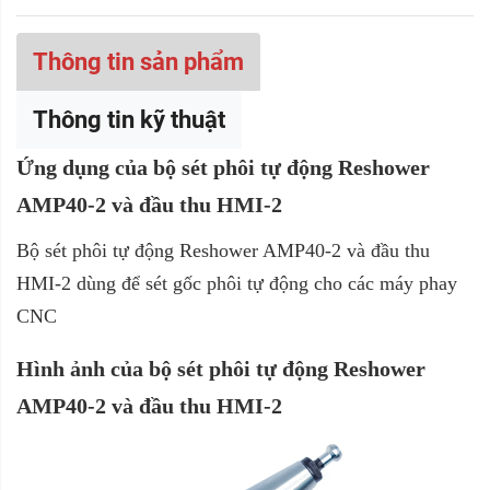
Thông tin sản phẩm
Thông tin kỹ thuật
Ứng dụng của bộ sét phôi tự động Reshower
AMP40-2 và đầu thu HMI-2
Bộ sét phôi tự động Reshower AMP40-2 và đầu thu
HMI-2 dùng để sét gốc phôi tự động cho các máy phay
CNC
Hình ảnh của bộ sét phôi tự động Reshower
AMP40-2 và đầu thu HMI-2