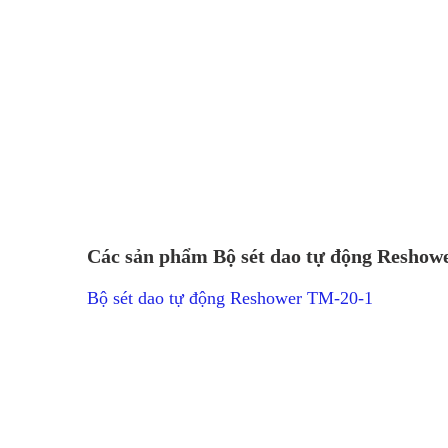
Các sản phẩm Bộ sét dao tự động Reshowe
Bộ sét dao tự động Reshower TM-20-1