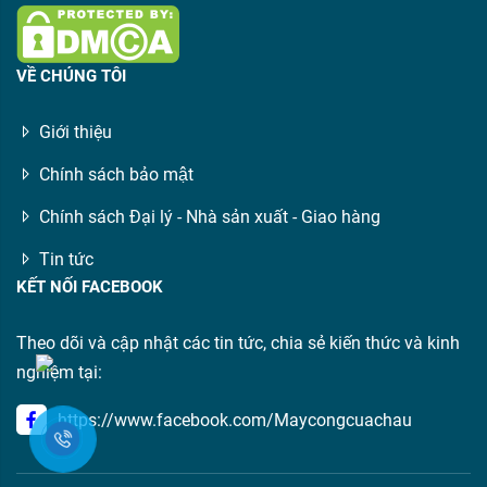
VỀ CHÚNG TÔI
Giới thiệu
Chính sách bảo mật
Chính sách Đại lý - Nhà sản xuất - Giao hàng
Tin tức
KẾT NỐI FACEBOOK
Theo dõi và cập nhật các tin tức, chia sẻ kiến thức và kinh
nghiệm tại:
https://www.facebook.com/Maycongcuachau