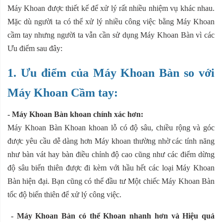
Máy Khoan được thiết kế để xử lý rất nhiều nhiệm vụ khác nhau.
Mặc dù người ta có thể xử lý nhiều công việc bằng Máy Khoan
cầm tay nhưng người ta vẫn cần sử dụng Máy Khoan Bàn vì các
Ưu điểm sau đây:
1. Ưu điểm của Máy Khoan Bàn so với
Máy Khoan Cầm tay:
- Máy Khoan Bàn khoan chính xác hơn:
Máy Khoan Bàn Khoan khoan lỗ có độ sâu, chiều rộng và góc
được yêu cầu dễ dàng hơn Máy khoan thường nhờ các tính năng
như bàn vát hay bàn điều chỉnh độ cao cũng như các điểm dừng
độ sâu biến thiên được đi kèm với hầu hết các loại Máy Khoan
Bàn hiện đại. Bạn cũng có thể đầu tư Một chiếc Máy Khoan Bàn
tốc độ biến thiên để xử lý công việc.
- Máy Khoan Bàn có thể Khoan nhanh hơn và Hiệu quả