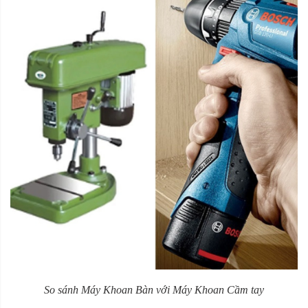
So sánh Máy Khoan Bàn với Máy Khoan Cầm tay