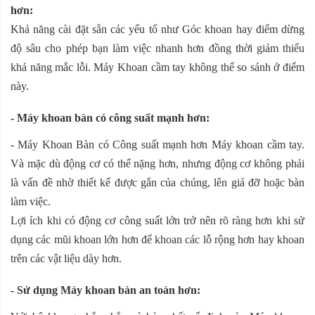
hơn:
Khả năng cài đặt sẵn các yếu tố như Góc khoan hay điểm dừng
độ sâu cho phép bạn làm việc nhanh hơn đồng thời giảm thiểu
khả năng mắc lỗi. Máy Khoan cầm tay không thể so sánh ở điểm
này.
- Máy khoan bàn có công suất mạnh hơn:
- Máy Khoan Bàn có Công suất mạnh hơn Máy khoan cầm tay.
Và mặc dù động cơ có thể nặng hơn, nhưng động cơ không phải
là vấn đề nhờ thiết kế được gắn của chúng, lên giá đỡ hoặc bàn
làm việc.
Lợi ích khi có động cơ công suất lớn trở nên rõ ràng hơn khi sử
dụng các mũi khoan lớn hơn để khoan các lỗ rộng hơn hay khoan
trên các vật liệu dày hơn.
- Sử dụng Máy khoan bàn an toàn hơn: