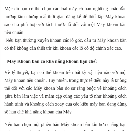
Mặc dù bạn có thể chọn các loại máy có bàn nghiêng hoặc đầu
hướng tâm nhưng mất thời gian đáng kể để thiết lập Máy khoan
sao cho phù hợp với kích thước lỗ đối với một Máy khoan bàn
tiêu chuẩn.
Nếu bạn thường xuyên khoan các lỗ góc, đầu tư Máy khoan bàn
có thể không cần thiết trừ khi khoan các lỗ có độ chính xác cao.
- Máy Khoan bàn có khả năng khoan hạn chế:
Về lý thuyết, bạn có thể khoan trên bất kỳ vật liệu nào với một
Máy khoan tiêu chuẩn. Tuy nhiên, trong thực tế điều này là không
thể đối với các Máy khoan bàn do sự ràng buộc về khoảng cách
giữa bàn làm việc và mâm cặp cùng các yếu tố như khoảng cách
hành trình và khoảng cách xoay của các kiểu máy bạn đang dùng
sẽ hạn chế khả năng khoan của Máy.
Nếu bạn chọn một phiên bản Máy khoan bàn lớn hơn chẳng hạn