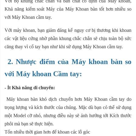
Với bộ khung chắc chắn và bản chất cố định của Máy khoan,
Khả năng kiểm soát Máy của Máy Khoan bàn tốt hơn nhiều so
với Máy Khoan cầm tay.
Với máy khoan, bạn giảm đáng kể nguy cơ bị thương khi khoan
các vật liệu cứng nhờ phần khung chắc chắn sẽ chịu toàn bộ sức
căng thay vì cổ tay bạn như khi sử dụng Máy Khoan cầm tay.
2. Nhược điểm của Máy khoan bàn so
với Máy khoan Cầm tay:
- Ít Khả năng di chuyển:
Máy khoan bàn khó dịch chuyển hơn Máy Khoan cầm tay do
trọng lượng và kích thước của chúng. Mặc dù bạn có thể sử dụng
một Model cỡ nhỏ, nhưng điều này sẽ ảnh hưởng tới Kích thước
phôi mà bạn sẽ thực hiện.
Tốn nhiều thời gian hơn để khoan các lỗ góc