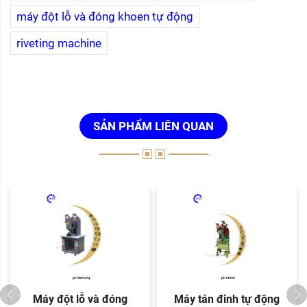
máy đột lỗ và đóng khoen tự động
riveting machine
SẢN PHẨM LIÊN QUAN
Máy đột lỗ và đóng
Máy tán đinh tự động