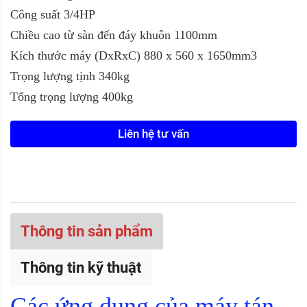
Công suất 3/4HP
Chiều cao từ sàn đến đáy khuôn 1100mm
Kích thước máy (DxRxC) 880 x 560 x 1650mm3
Trọng lượng tịnh 340kg
Tổng trọng lượng 400kg
Liên hệ tư vấn
Thông tin sản phẩm
Thông tin kỹ thuật
Các ứng dụng của máy tán