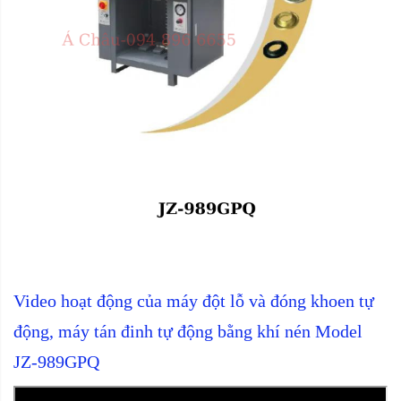
Video hoạt động của
máy đột lỗ và đóng khoen tự
động, máy tán đinh tự động bằng khí nén Model
JZ-989GPQ