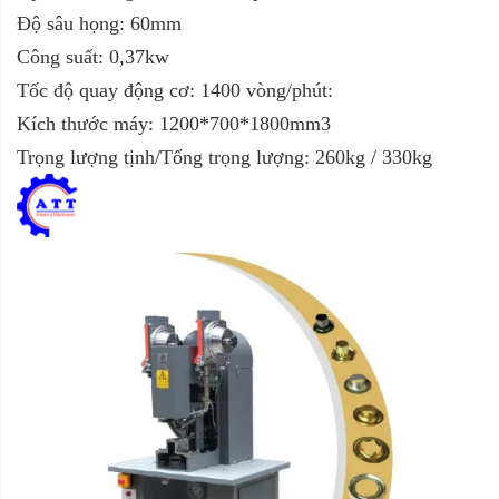
Độ sâu họng: 60mm
Công suất: 0,37kw
Tốc độ quay động cơ: 1400 vòng/phút:
Kích thước máy: 1200*700*1800mm3
Trọng lượng tịnh/Tổng trọng lượng: 260kg / 330kg