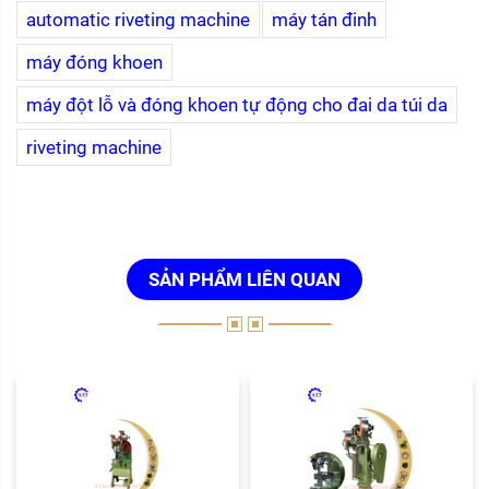
automatic riveting machine
máy tán đinh
máy đóng khoen
máy đột lỗ và đóng khoen tự động cho đai da túi da
riveting machine
SẢN PHẨM LIÊN QUAN