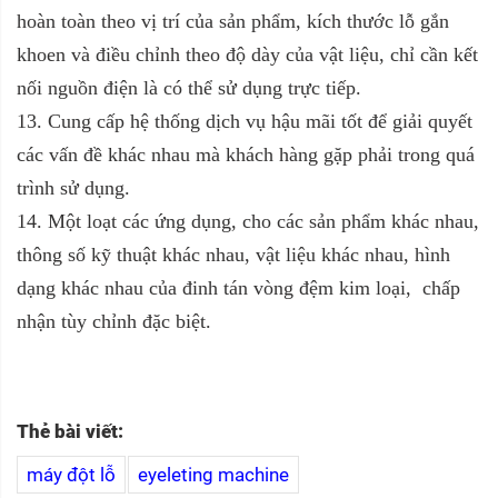
hoàn toàn theo vị trí của sản phẩm, kích thước lỗ gắn
khoen và điều chỉnh theo độ dày của vật liệu, chỉ cần kết
nối nguồn điện là có thể sử dụng trực tiếp.
13. Cung cấp hệ thống dịch vụ hậu mãi tốt để giải quyết
các vấn đề khác nhau mà khách hàng gặp phải trong quá
trình sử dụng.
14. Một loạt các ứng dụng, cho các sản phẩm khác nhau,
thông số kỹ thuật khác nhau, vật liệu khác nhau, hình
dạng khác nhau của đinh tán vòng đệm kim loại, chấp
nhận tùy chỉnh đặc biệt.
Thẻ bài viết:
máy đột lỗ
eyeleting machine