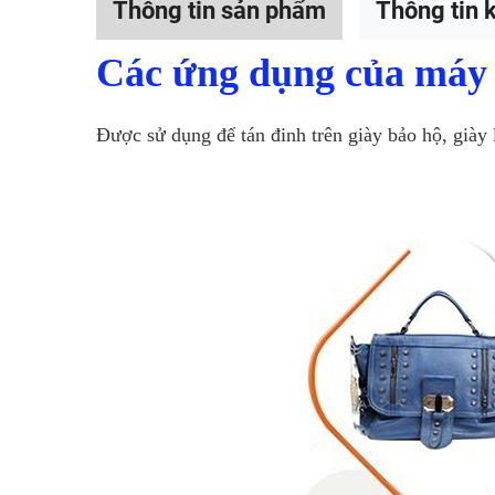
Thông tin sản phẩm
Thông tin k
Các ứng dụng của máy 
Được sử dụng để tán đinh trên giày bảo hộ, giày 