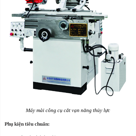
Máy mài công cụ cắt vạn năng thủy lực
Phụ kiện tiêu chuẩn: