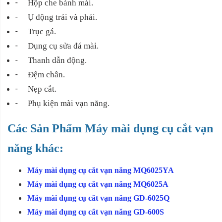
-
Hộp che bánh mài.
-
Ụ động trái và phải.
-
Trục gá.
-
Dụng cụ sửa đá mài.
-
Thanh dẫn động.
-
Đệm chân.
-
Nẹp cắt.
-
Phụ kiện mài vạn năng.
Các Sản Phẩm Máy mài dụng cụ cắt vạn
năng khác:
Máy mài dụng cụ cắt vạn năng MQ6025YA
Máy mài dụng cụ cắt vạn năng MQ6025A
Máy mài dụng cụ cắt vạn năng GD-6025Q
Máy mài dụng cụ cắt vạn năng GD-600S