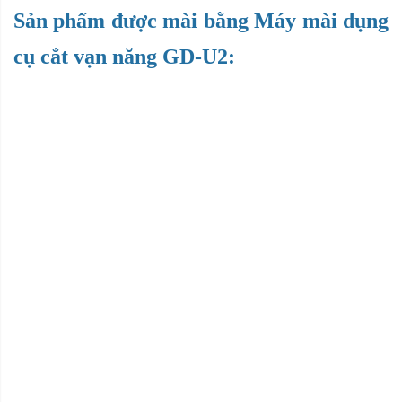
Sản phẩm được mài bằng Máy mài dụng
cụ cắt vạn năng GD-U2: