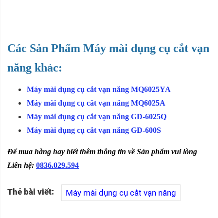
Các Sản Phẩm Máy mài dụng cụ cắt vạn
năng khác:
Máy mài dụng cụ cắt vạn năng MQ6025YA
Máy mài dụng cụ cắt vạn năng MQ6025A
Máy mài dụng cụ cắt vạn năng GD-6025Q
Máy mài dụng cụ cắt vạn năng GD-600S
Để mua hàng hay biết thêm thông tin về Sản phẩm vui lòng
Liên hệ:
0836.029.594
Thẻ bài viết:
Máy mài dụng cụ cắt vạn năng