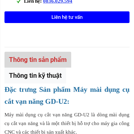
Liên hệ:
0836.029.594
Liên hệ tư vấn
Thông tin sản phẩm
Thông tin kỹ thuật
Đặc trưng Sản phẩm Máy mài dụng cụ
cắt vạn năng GD-U2:
Máy mài dụng cụ cắt vạn năng GD-U2 là dòng mài dụng
cụ cắt vạn năng và là một thiết bị hỗ trợ cho máy gia công
CNC và các thiết bị sản xuất khác.