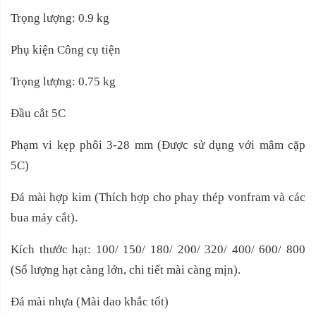
Trọng lượng: 0.9 kg
Phụ kiện Công cụ tiện
Trọng lượng: 0.75 kg
Đầu cắt 5C
Phạm vi kẹp phôi 3-28 mm (Được sử dụng với mâm cặp
5C)
Đá mài hợp kim (Thích hợp cho phay thép vonfram và các
bua máy cắt).
Kích thước hạt: 100/ 150/ 180/ 200/ 320/ 400/ 600/ 800
(Số lượng hạt càng lớn, chi tiết mài càng mịn).
Đá mài nhựa (Mài dao khắc tốt)