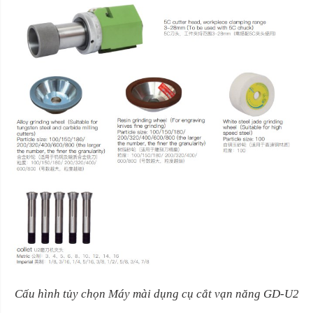
Cấu hình tủy chọn Máy mài dụng cụ cắt vạn năng GD-U2