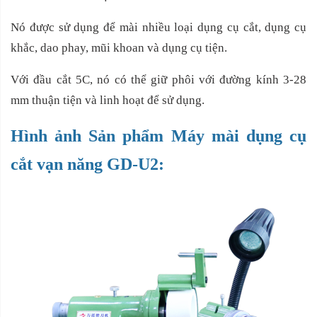
Nó được sử dụng để mài nhiều loại dụng cụ cắt, dụng cụ
khắc, dao phay, mũi khoan và dụng cụ tiện.
Với đầu cắt 5C, nó có thể giữ phôi với đường kính 3-28
mm thuận tiện và linh hoạt để sử dụng.
Hình ảnh Sản phẩm Máy mài dụng cụ
cắt vạn năng GD-U2: