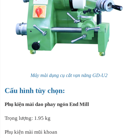
Máy mài dụng cụ cắt vạn năng GD-U2
Cấu hình tùy chọn:
Phụ kiện mài dao phay ngón End Mill
Trọng lượng: 1.95 kg
Phụ kiện mài mũi khoan