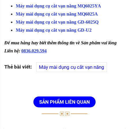
Máy mài dụng cụ cắt vạn năng MQ6025YA
Máy mài dụng cụ cắt vạn năng MQ6025A
Máy mài dụng cụ cắt vạn năng GD-6025Q
Máy mài dụng cụ cắt vạn năng GD-U2
Để mua hàng hay biết thêm thông tin về Sản phẩm vui lòng
Liên hệ:
0836.029.594
Thẻ bài viết:
Máy mài dụng cụ cắt vạn năng
SẢN PHẨM LIÊN QUAN