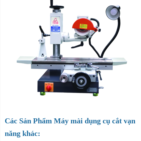
Các Sản Phẩm Máy mài dụng cụ cắt vạn
năng khác: