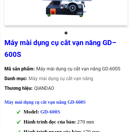
Máy mài dụng cụ cắt vạn năng GD–
600S
Mã sản phẩm:
Máy mài dụng cụ cắt vạn năng GD-600S
Danh mục:
Máy mài dụng cụ cắt vạn năng
Thương hiệu:
QIANDAO
Máy mài dụng cụ cắt vạn năng GD-600S
Model:
GD-600S
Hành trình dọc của bàn:
270 mm
Hành trình ngang của bàn:
170 mm