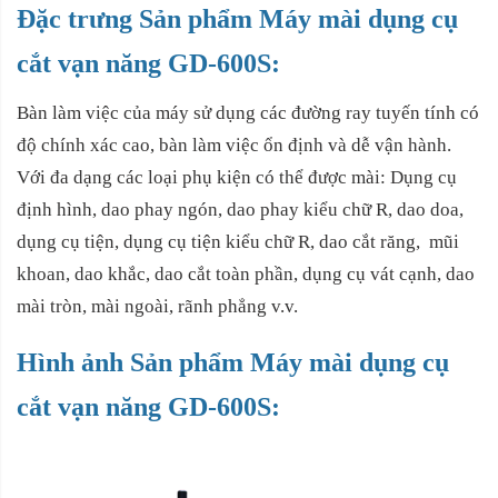
Đặc trưng Sản phẩm Máy mài dụng cụ
cắt vạn năng GD-600S:
Bàn làm việc của máy sử dụng các đường ray tuyến tính có
độ chính xác cao, bàn làm việc ổn định và dễ vận hành.
Với đa dạng các loại phụ kiện có thể được mài: Dụng cụ
định hình, dao phay ngón, dao phay kiểu chữ R, dao doa,
dụng cụ tiện, dụng cụ tiện kiểu chữ R, dao cắt răng, mũi
khoan, dao khắc, dao cắt toàn phần, dụng cụ vát cạnh, dao
mài tròn, mài ngoài, rãnh phẳng v.v.
Hình ảnh Sản phẩm Máy mài dụng cụ
cắt vạn năng GD-600S: