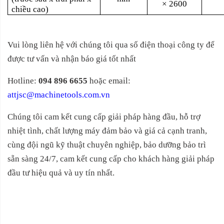
× 2600
chiều cao)
Vui lòng liên hệ với chúng tôi qua số điện thoại công ty để
được tư vấn và nhận báo giá tốt nhất
Hotline:
094 896 6655
hoặc email:
attjsc@machinetools.com.vn
Chúng tôi cam kết cung cấp giải pháp hàng đầu, hỗ trợ
nhiệt tình, chất lượng máy đảm bảo và giá cả cạnh tranh,
cùng đội ngũ kỹ thuật chuyên nghiệp, bảo dưỡng bảo trì
sẵn sàng 24/7, cam kết cung cấp cho khách hàng giải pháp
đầu tư hiệu quả và uy tín nhất.