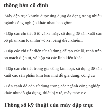
thông bàn cố định
Máy dập trục khuỷu được ứng dụng đa dạng trong nhiều
ngành công nghiệp khác nhau bao gồm:
- Dập các chi tiết ô tô và xe máy: sử dụng để sản xuất các
bộ phận kim loại như vỏ xe, bảng điều khiển...
- Dập các chi tiết điện tử: sử dụng để tạo các lỗ, rãnh trên
bo mạch điện tử, vỏ hộp và các linh kiện khác
- Dập các chi tiết trong gia công kim loại: sử dụng để sản
xuất các sản phẩm kim loại như đồ gia dụng, công cụ
- Bên cạnh đó còn sử dụng trong các ngành công nghiệp
khác như đồ gia dụng, thiết bị y tế, máy móc.v.v
Thông số kỹ thuật của máy dập trục