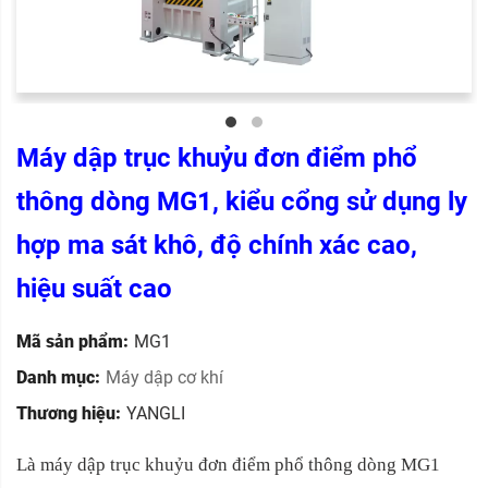
Máy dập trục khuỷu đơn điểm phổ
thông dòng MG1, kiểu cổng sử dụng ly
hợp ma sát khô, độ chính xác cao,
hiệu suất cao
Mã sản phẩm:
MG1
Danh mục:
Máy dập cơ khí
Thương hiệu:
YANGLI
Là máy dập trục khuỷu đơn điểm phổ thông dòng MG1