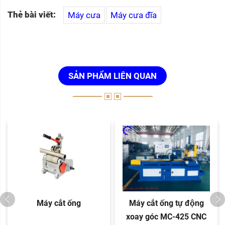
Thẻ bài viết:
Máy cưa
Máy cưa đĩa
SẢN PHẨM LIÊN QUAN
Máy cắt ống
Máy cắt ống tự động
xoay góc MC-425 CNC