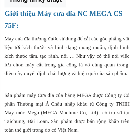
Giới thiệu Máy cưa đĩa NC MEGA CS
75F:
Máy cưa đĩa thường được sử dụng để cắt các góc phẳng vật
liệu tới kích thước và hình dạng mong muốn, định hình
kích thước tấm, tạo rãnh, nối … Như vậy có thể nói việc
lựa chọn máy cắt trong gia công là vô cùng quan trọng,
điều này quyết định chất lượng và hiệu quả của sản phẩm.
Sản phẩm máy Cưa đĩa của hãng MEGA được Công ty Cổ
phần Thương mại Á Châu nhập khẩu từ Công ty TNHH
Máy móc Mega (MEGA Machine Co, Ltd) có trụ sở tại
Taichung, Đài Loan. Sản phẩm được bán rộng khắp trên
toàn thế giới trong đó có Việt Nam.