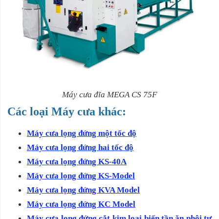
Máy cưa đĩa MEGA CS 75F
Các loại Máy cưa khác:
Máy cưa lọng đứng một tốc độ
Máy cưa lọng đứng hai tốc độ
Máy cưa lọng đứng KS-40A
Máy cưa lọng đứng KS-Model
Máy cưa lọng đứng KVA Model
Máy cưa lọng đứng KC Model
Máy cưa lọng đứng cắt kim loại biến tần ăn phôi tự