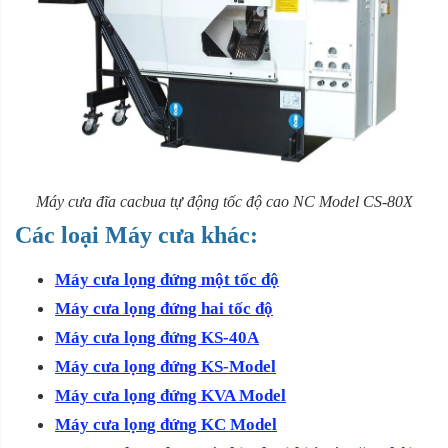
Máy cưa đĩa cacbua tự động tốc độ cao NC Model CS-80X
Các loại Máy cưa khác:
Máy cưa lọng đứng một tốc độ
Máy cưa lọng đứng hai tốc độ
Máy cưa lọng đứng KS-40A
Máy cưa lọng đứng KS-Model
Máy cưa lọng đứng KVA Model
Máy cưa lọng đứng KC Model