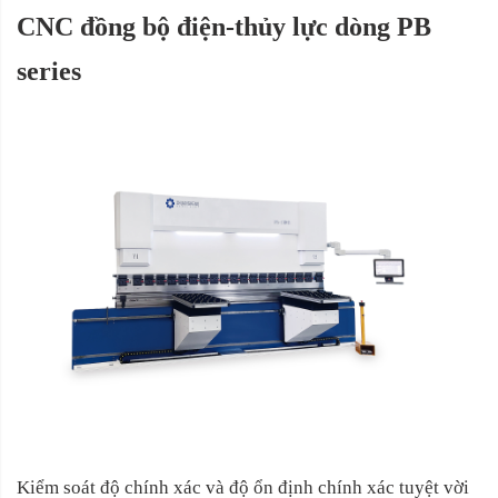
CNC đồng bộ điện-thủy lực dòng PB
series
Kiểm soát độ chính xác và độ ổn định chính xác tuyệt vời