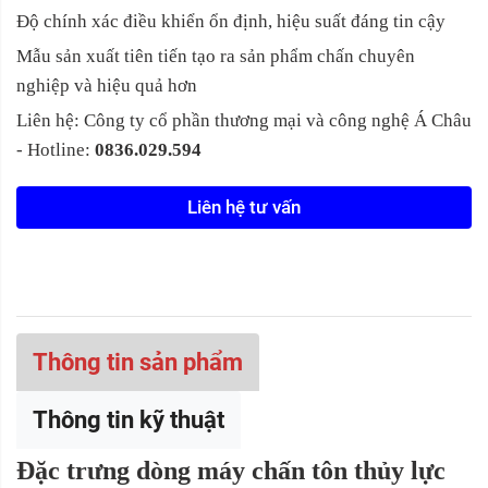
Độ chính xác điều khiển ổn định, hiệu suất đáng tin cậy
Mẫu sản xuất tiên tiến tạo ra sản phẩm chấn chuyên
nghiệp và hiệu quả hơn
Liên hệ: Công ty cổ phần thương mại và công nghệ Á Châu
- Hotline:
0836.029.594
Liên hệ tư vấn
Thông tin sản phẩm
Thông tin kỹ thuật
Đặc trưng dòng máy
chấn tôn thủy lực