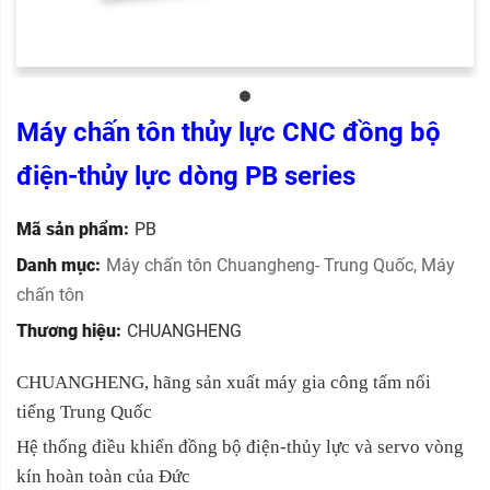
Máy chấn tôn thủy lực CNC đồng bộ
điện-thủy lực dòng PB series
Mã sản phẩm:
PB
Danh mục:
Máy chấn tôn Chuangheng- Trung Quốc
,
Máy
chấn tôn
Thương hiệu:
CHUANGHENG
CHUANGHENG, hãng sản xuất máy gia công tấm nổi
tiếng Trung Quốc
Hệ thống điều khiển đồng bộ điện-thủy lực và servo vòng
kín hoàn toàn của Đức