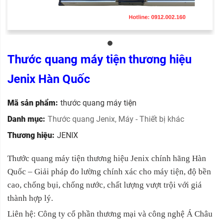
Thước quang máy tiện thương hiệu
Jenix Hàn Quốc
Mã sản phẩm:
thước quang máy tiện
Danh mục:
Thước quang Jenix
,
Máy - Thiết bị khác
Thương hiệu:
JENIX
Thước quang máy tiện thương hiệu Jenix chính hãng Hàn
Quốc – Giải pháp đo lường chính xác cho máy tiện, độ bền
cao, chống bụi, chống nước, chất lượng vượt trội với giá
thành hợp lý.
Liên hệ: Công ty cổ phần thương mại và công nghệ Á Châu