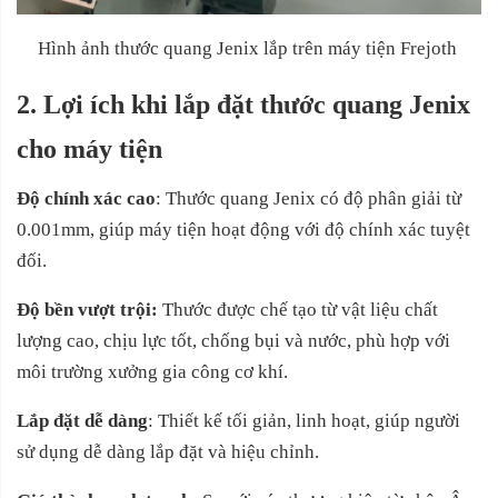
Hình ảnh thước quang Jenix lắp trên máy tiện Frejoth
2.
Lợi ích khi lắp đặt thước quang Jenix
cho máy tiện
Độ chính xác cao
: Thước quang Jenix có độ phân giải từ
0.001mm, giúp máy tiện hoạt động với độ chính xác tuyệt
đối.
Độ bền vượt trội:
Thước được chế tạo từ vật liệu chất
lượng cao, chịu lực tốt, chống bụi và nước, phù hợp với
môi trường xưởng gia công cơ khí.
Lắp đặt dễ dàng
: Thiết kế tối giản, linh hoạt, giúp người
sử dụng dễ dàng lắp đặt và hiệu chỉnh.