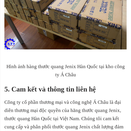
Hình ảnh hàng thước quang Jenix Hàn Quốc tại kho công
ty Á Châu
5. Cam kết và thông tin liên hệ
Công ty cổ phần thương mại và công nghệ Á Châu là đại
diên thương mại độc quyền của hãng thước quang Jenix,
thước quang Hàn Quốc tại Việt Nam. Chúng tôi cam kết
cung cấp và phân phối thước quang Jenix chất lượng đảm