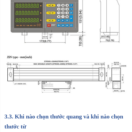
3.3. Khi nào chọn thước quang và khi nào chọn
thước từ