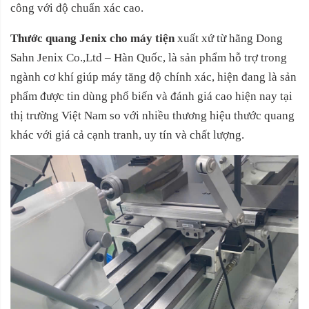
công với độ chuẩn xác cao.
Thước quang Jenix cho máy tiện
xuất xứ từ hãng
Dong
Sahn Jenix Co.,Ltd – Hàn Quốc, là sản phẩm hỗ trợ trong
ngành cơ khí giúp máy tăng độ chính xác, hiện đang là sản
phẩm được tin dùng phổ biến và đánh giá cao hiện nay tại
thị trường Việt Nam so với nhiều thương hiệu thước quang
khác với giá cả cạnh tranh, uy tín và chất lượng.