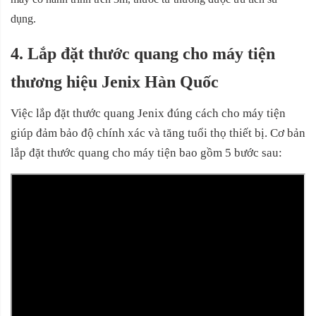
dụng.
4.
Lắp đặt thước quang cho máy tiện
thương hiệu Jenix Hàn Quốc
Việc lắp đặt thước quang Jenix đúng cách cho máy tiện
giúp đảm bảo độ chính xác và tăng tuổi thọ thiết bị. Cơ bản
lắp đặt thước quang cho máy tiện bao gồm 5 bước sau: