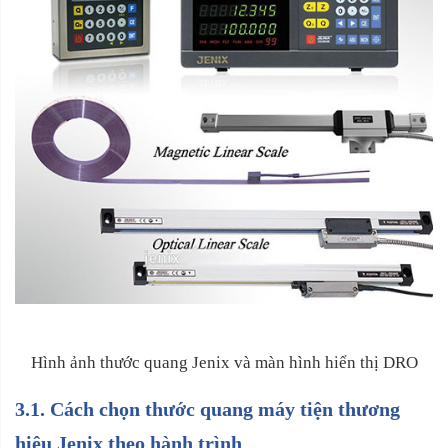
Hình ảnh thước quang Jenix và màn hình hiển thị DRO
3.1. Cách chọn thước quang máy tiện thương
hiệu Jenix theo hành trình