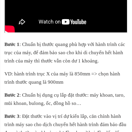
Bước 1
: Chuẩn bị thước quang phù hợp với hành trình các
trục của máy, để đảm bảo sao cho khi di chuyển hết hành
trình của máy thì thước vẫn còn dư 1 khoảng.
VD: hành trình trục X của máy là 850mm => chọn hành
trình thước quang là 900mm
Bước 2
: Chuẩn bị dụng cụ lắp đặt thước: máy khoan, taro,
mũi khoan, bulong, ốc, đồng hồ so…
Bước 3
: Đặt thước vào vị trí dự kiến lắp, căn chỉnh hành
trình máy sao cho dịch chuyển hết hành trình đảm bảo đầu