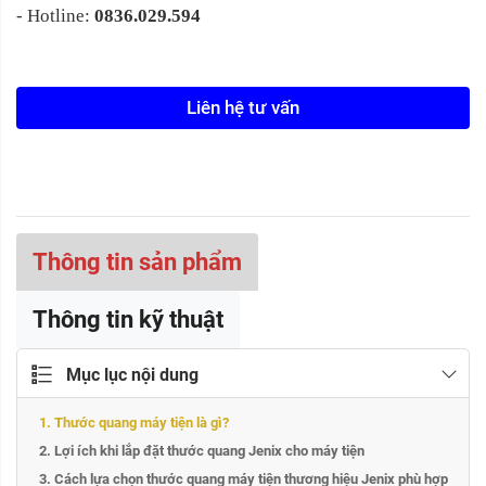
- Hotline:
0836.029.594
Liên hệ tư vấn
Thông tin sản phẩm
Thông tin kỹ thuật
Mục lục nội dung
1. Thước quang máy tiện là gì?
2. Lợi ích khi lắp đặt thước quang Jenix cho máy tiện
3. Cách lựa chọn thước quang máy tiện thương hiệu Jenix phù hợp