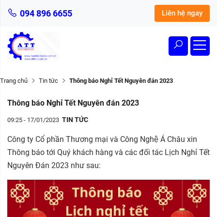
094 896 6655
Liên hệ ngay
Trang chủ
Tin tức
Thông báo Nghỉ Tết Nguyên đán 2023
Thông báo Nghỉ Tết Nguyên đán 2023
TIN TỨC
09:25 - 17/01/2023
Công ty Cổ phần Thương mại và Công Nghệ Á Châu xin
Thông báo tới Quý khách hàng và các đối tác Lịch Nghỉ Tết
Nguyên Đán 2023 như sau: