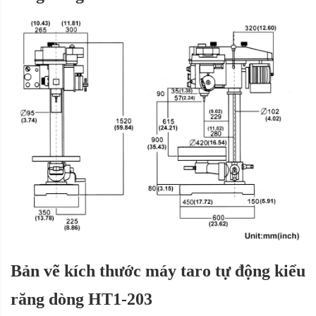
Bản vẽ kích thước máy taro tự động kiểu
răng dòng HT1-203