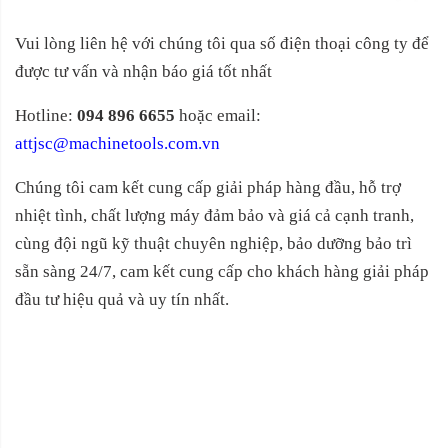
Vui lòng liên hệ với chúng tôi qua số điện thoại công ty để
được tư vấn và nhận báo giá tốt nhất
Hotline:
094 896 6655
hoặc email:
attjsc@machinetools.com.vn
Chúng tôi cam kết cung cấp giải pháp hàng đầu, hỗ trợ
nhiệt tình, chất lượng máy đảm bảo và giá cả cạnh tranh,
cùng đội ngũ kỹ thuật chuyên nghiệp, bảo dưỡng bảo trì
sẵn sàng 24/7, cam kết cung cấp cho khách hàng giải pháp
đầu tư hiệu quả và uy tín nhất.