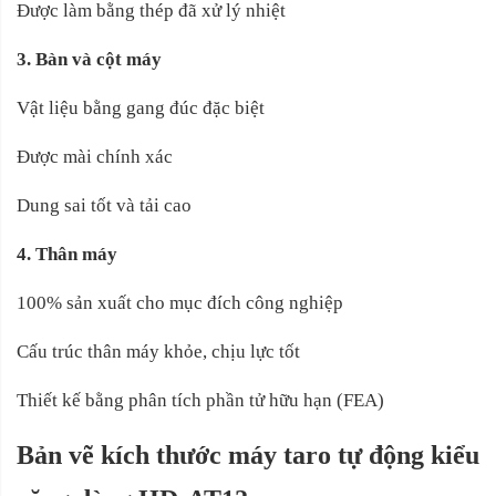
Được làm bằng thép đã xử lý nhiệt
3. Bàn và cột máy
Vật liệu bằng gang đúc đặc biệt
Được mài chính xác
Dung sai tốt và tải cao
4. Thân máy
100% sản xuất cho mục đích công nghiệp
Cấu trúc thân máy khỏe, chịu lực tốt
Thiết kế bằng phân tích phần tử hữu hạn (FEA)
Bản vẽ kích thước máy taro tự động kiểu