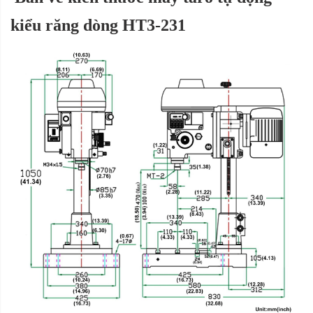
kiểu răng dòng HT3-231