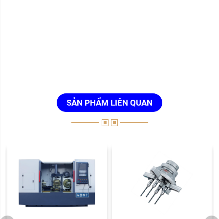
SẢN PHẨM LIÊN QUAN