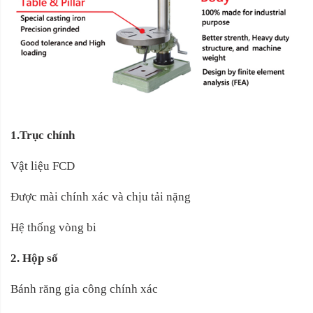
1.Trục chính
Vật liệu FCD
Được mài chính xác và chịu tải nặng
Hệ thống vòng bi
2. Hộp số
Bánh răng gia công chính xác