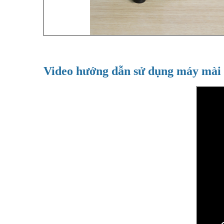
Video hướng dẫn sử dụng máy mài