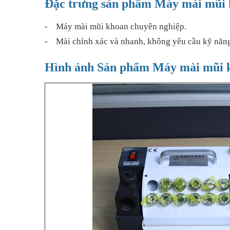
Đặc trưng sản phẩm Máy mài mũ
- Máy mài mũi khoan chuyên nghiệp.
- Mài chính xác và nhanh, không yêu cầu kỹ năn
Hình ảnh Sản phẩm Máy mài mũ