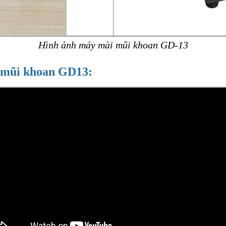
Hình ảnh máy mài mũi khoan GD-13
 mũi khoan GD13: