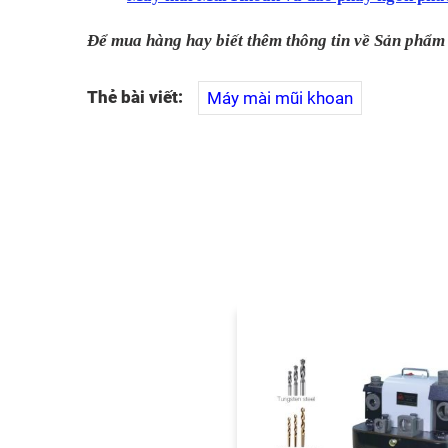
Để mua hàng hay biết thêm thông tin về Sản phẩm 
Thẻ bài viết:
Máy mài mũi khoan