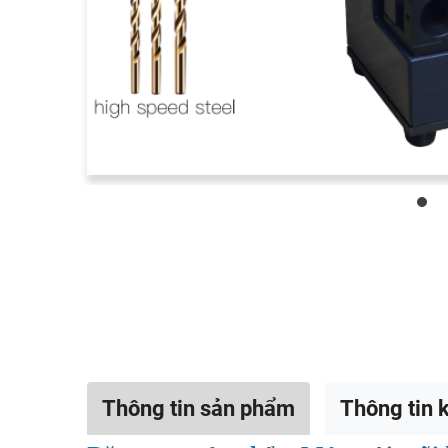
Thông tin sản phẩm
Thông tin k