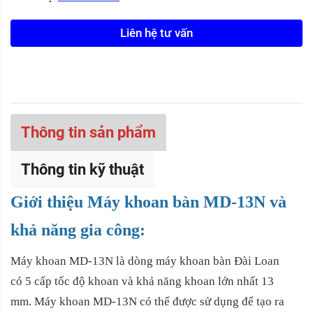
Liên hệ tư vấn
Thông tin sản phẩm
Thông tin kỹ thuật
Giới thiệu Máy khoan bàn MD-13N và
khả năng gia công:
Máy khoan MD-13N là dòng máy khoan bàn Đài Loan
có 5 cấp tốc độ khoan và khả năng khoan lớn nhất 13
mm. Máy khoan MD-13N có thể được sử dụng để tạo ra