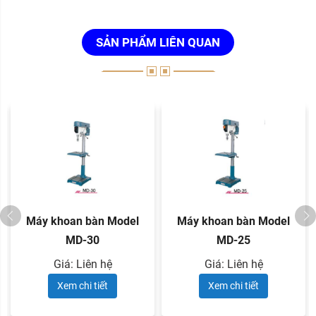
SẢN PHẨM LIÊN QUAN
Máy khoan bàn Model
Máy khoan bàn Model
MD-30
MD-25
Giá: Liên hệ
Giá: Liên hệ
Xem chi tiết
Xem chi tiết