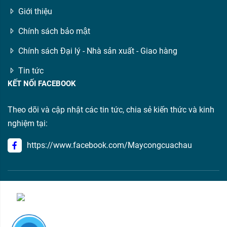
Giới thiệu
Chính sách bảo mật
Chính sách Đại lý - Nhà sản xuất - Giao hàng
Tin tức
KẾT NỐI FACEBOOK
Theo dõi và cập nhật các tin tức, chia sẻ kiến thức và kinh
nghiệm tại:
https://www.facebook.com/Maycongcuachau