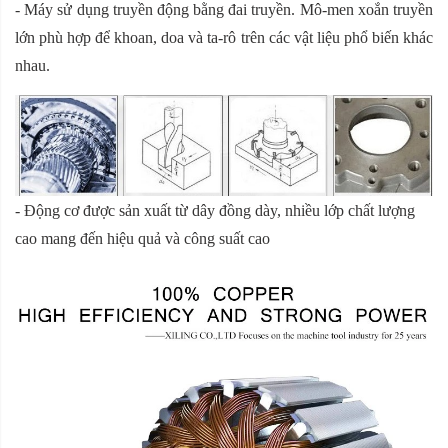
- Máy sử dụng truyền động bằng đai truyền. Mô-men xoắn truyền
lớn phù hợp để khoan, doa và ta-rô trên các vật liệu phổ biến khác
nhau.
- Động cơ được sản xuất từ dây đồng dày, nhiều lớp chất lượng
cao mang đến hiệu quả và công suất cao