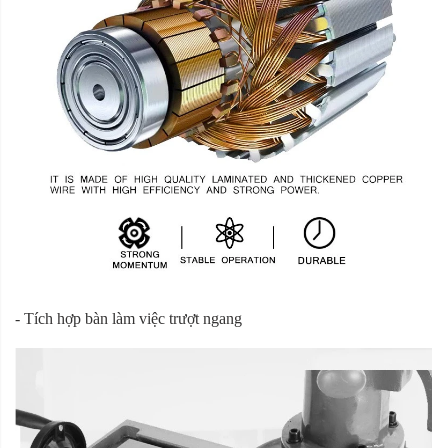
- Tích hợp bàn làm việc trượt ngang