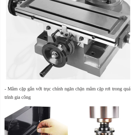
- Mâm cặp gắn với trục chính ngăn chặn mâm cặp rơi trong quá
trình gia công