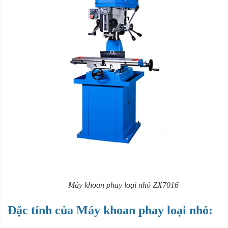
Máy khoan phay loại nhỏ ZX7016
Đặc tính của Máy khoan phay loại nhỏ: