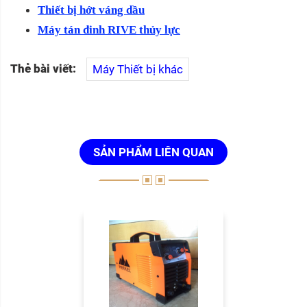
Thiết bị hớt váng dầu
Máy tán đinh RIVE thủy lực
Thẻ bài viết:
Máy Thiết bị khác
SẢN PHẨM LIÊN QUAN