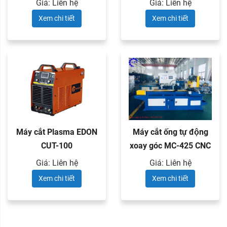
Giá: Liên hệ
Giá: Liên hệ
Xem chi tiết
Xem chi tiết
Máy cắt Plasma EDON
Máy cắt ống tự động
CUT-100
xoay góc MC-425 CNC
Giá: Liên hệ
Giá: Liên hệ
Xem chi tiết
Xem chi tiết