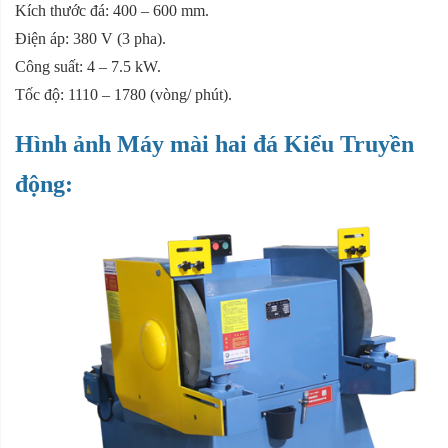
Kích thước đá: 400 – 600 mm.
Điện áp: 380 V (3 pha).
Công suất: 4 – 7.5 kW.
Tốc độ: 1110 – 1780 (vòng/ phút).
Hình ảnh Máy mài hai đá Kiểu Truyền
động: