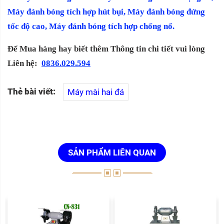
Máy đánh bóng tích hợp hút bụi, Máy đánh bóng đứng
tốc độ cao, Máy đánh bóng tích hợp chống nổ.
Để Mua hàng hay biết thêm Thông tin chi tiết vui lòng
Liên hệ:
0836.029.594
Thẻ bài viết:
Máy mài hai đá
SẢN PHẨM LIÊN QUAN