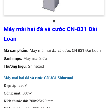
Máy mài hai đá và cước CN-831 Đài
Loan
Mã sản phẩm:
Máy mài hai đá và cước CN-831 Đài Loan
Danh mục:
Máy mài 2 đá
Thương hiệu:
Shinetool
Máy mài hai đá và cước CN-831 Shinetool
Điện áp:
220V
Công suất:
300W
Kích thước đá:
200x25x20 mm