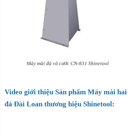
Máy mài đá và cước CN-831 Shinetool
Video giới thiệu Sản phẩm Máy mài hai
đá Đài Loan thương hiệu Shinetool: