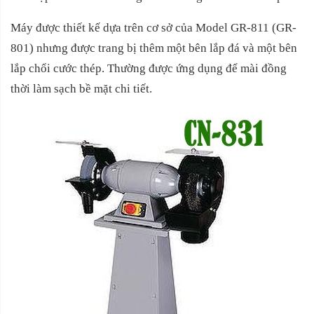
Máy được thiết kế dựa trên cơ sở của Model GR-811 (GR-
801) nhưng được trang bị thêm một bên lắp đá và một bên
lắp chổi cước thép. Thường được ứng dụng để mài đồng
thời làm sạch bề mặt chi tiết.