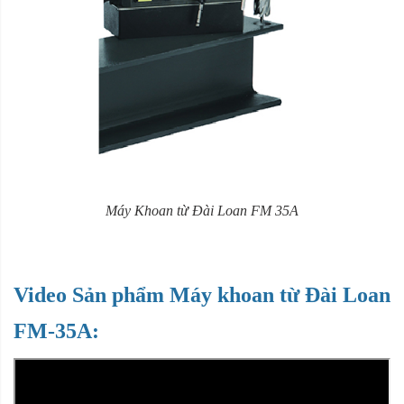
Máy Khoan từ Đài Loan FM 35A
Video Sản phẩm Máy khoan từ Đài Loan
FM-35A: