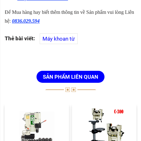
Để Mua hàng hay biết thêm thông tin về Sản phẩm vui lòng Liên
hệ:
0836.029.594
Thẻ bài viết:
Máy khoan từ
SẢN PHẨM LIÊN QUAN