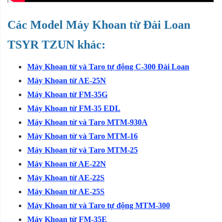
Các Model Máy Khoan từ Đài Loan
TSYR TZUN khác:
Máy Khoan từ và Taro tự động C-300 Đài Loan
Máy Khoan từ AE-25N
Máy Khoan từ FM-35G
Máy Khoan từ FM-35 EDL
Máy Khoan từ và Taro MTM-930A
Máy Khoan từ và Taro MTM-16
Máy Khoan từ và Taro MTM-25
Máy Khoan từ AE-22N
Máy Khoan từ AE-22S
Máy Khoan từ AE-25S
Máy Khoan từ và Taro tự động MTM-300
Máy Khoan từ FM-35E