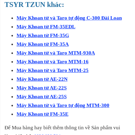
TSYR TZUN khác:
Máy Khoan từ và Taro tự động C-300 Đài Loan
Máy Khoan từ FM-35EDL
Máy Khoan từ FM-35G
Máy Khoan từ FM-35A
Máy Khoan từ và Taro MTM-930A
Máy Khoan từ và Taro MTM-16
Máy Khoan từ và Taro MTM-25
Máy Khoan từ AE-22N
Máy Khoan từ AE-22S
Máy Khoan từ AE-25S
Máy Khoan từ và Taro tự động MTM-300
Máy Khoan từ FM-35E
Để Mua hàng hay biết thêm thông tin về Sản phẩm vui