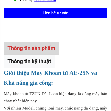
Liên hệ tư vấn
Thông tin sản phẩm
Thông tin kỹ thuật
Giới thiệu Máy Khoan từ AE-25N và
Khả năng gia công:
Máy khoan từ TZUN Đài Loan hiện đang là dòng máy bán
chạy nhất hiện nay.
Với nhiều Model, chủng loại máy, chức năng đa dạng, máy