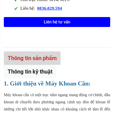
Liên hệ:
0836.029.594
Liên hệ tư vấn
Thông tin sản phẩm
Thông tin kỹ thuật
1. Giới thiệu về Máy Khoan Cần:
Máy khoan cần có một trục nằm ngang mang động cơ chính, đầu
khoan di chuyển theo phương ngang cánh tay đòn để khoan lỗ
những chi tiết lớn nhỏ khác nhau có khoảng cách từ tâm lỗ đến