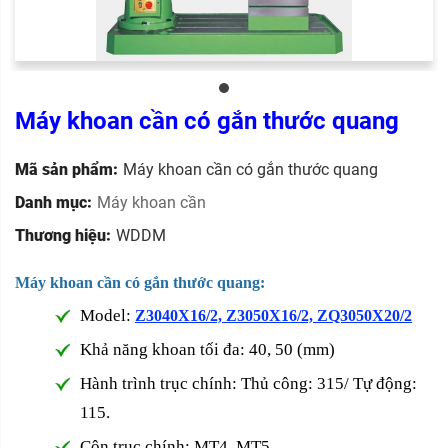
Máy khoan cần có gắn thước quang
Mã sản phẩm:
Máy khoan cần có gắn thước quang
Danh mục:
Máy khoan cần
Thương hiệu:
WDDM
Máy khoan cần có gắn thước quang:
Model:
Z3040X16/2, Z3050X16/2, ZQ3050X20/2
Khả năng khoan tối đa: 40, 50 (mm)
Hành trình trục chính: Thủ công: 315/ Tự động:
115.
Côn trục chính: MT4, MT5.