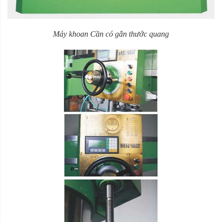
Máy khoan Cần có gắn thước quang