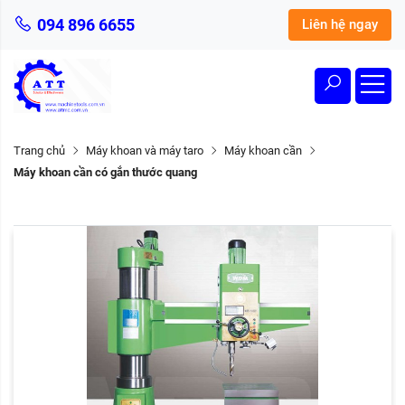
094 896 6655
Liên hệ ngay
Trang chủ
Máy khoan và máy taro
Máy khoan cần
Máy khoan cần có gắn thước quang