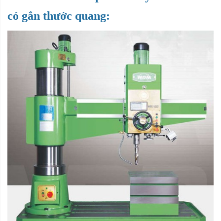
có gắn thước quang: