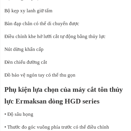
Bộ kẹp xy lanh giữ tấm
Bàn đạp chân có thể di chuyển được
Điều chỉnh khe hở lưỡi cắt tự động bằng thủy lực
Nút dừng khẩn cấp
Đèn chiếu đường cắt
Đồ bảo vệ ngón tay có thể thu gọn
Phụ kiện lựa chọn của máy cắt tôn thủy
lực Ermaksan dòng HGD series
• Độ sâu họng
• Thước đo góc vuông phía trước có thể điều chỉnh