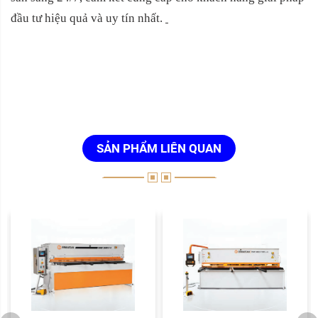
đầu tư hiệu quả và uy tín nhất.
SẢN PHẨM LIÊN QUAN