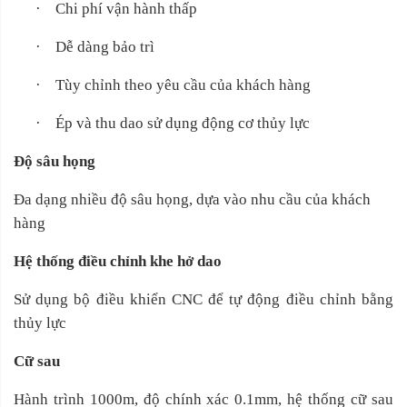
·
Chi phí vận hành thấp
·
Dễ dàng bảo trì
·
Tùy chỉnh theo yêu cầu của khách hàng
·
Ép và thu dao sử dụng động cơ thủy lực
Độ sâu họng
Đa dạng nhiều độ sâu họng, dựa vào nhu cầu của khách
hàng
Hệ thống điều chỉnh khe hở dao
Sử dụng bộ điều khiển CNC để tự động điều chỉnh bằng
thủy lực
Cữ sau
Hành trình 1000m, độ chính xác 0.1mm, hệ thống cữ sau