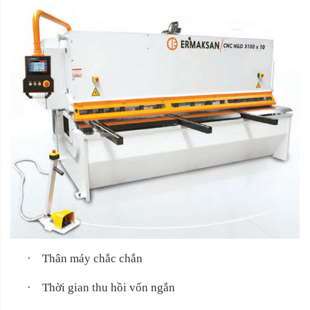
·
Thân máy chắc chắn
·
Thời gian thu hồi vốn ngắn