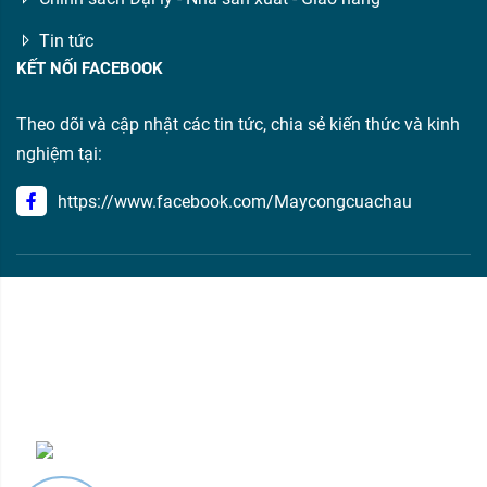
Tin tức
KẾT NỐI FACEBOOK
Theo dõi và cập nhật các tin tức, chia sẻ kiến thức và kinh
nghiệm tại:
https://www.facebook.com/Maycongcuachau