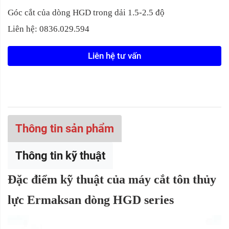
Góc cắt của dòng HGD trong dải 1.5-2.5 độ
Liên hệ: 0836.029.594
Liên hệ tư vấn
Thông tin sản phẩm
Thông tin kỹ thuật
Đặc điểm kỹ thuật của máy cắt tôn thủy
lực Ermaksan dòng HGD series