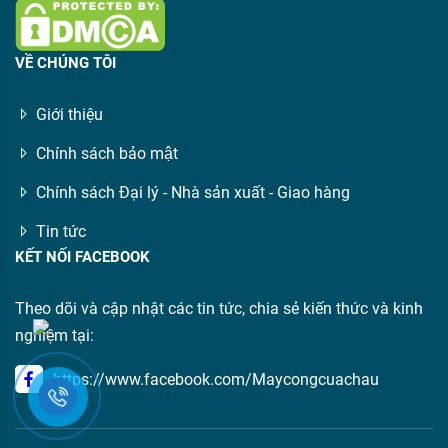
VỀ CHÚNG TÔI
Giới thiệu
Chính sách bảo mật
Chính sách Đại lý - Nhà sản xuất - Giao hàng
Tin tức
KẾT NỐI FACEBOOK
Theo dõi và cập nhật các tin tức, chia sẻ kiến thức và kinh
nghiệm tại:
https://www.facebook.com/Maycongcuachau