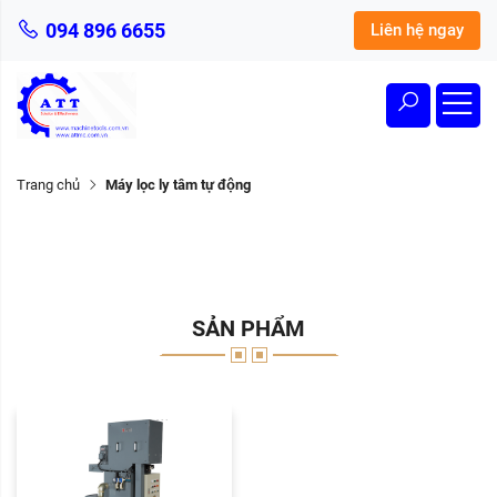
094 896 6655
Liên hệ ngay
Trang chủ
Máy lọc ly tâm tự động
SẢN PHẨM